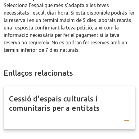
Selecciona l'espai que més s'adapta a les teves
necessitats i escull dia i hora. Si està disponible podràs fer
la reserva i en un termini màxim de 5 dies laborals rebràs
una resposta confirmant la teva petició, així com la
informació necessària per fer el pagament si la teva
reserva ho requereix. No es podran fer reserves amb un
termini inferior de 7 dies naturals.
Enllaços relacionats
Cessió d'espais culturals i
comunitaris per a entitats