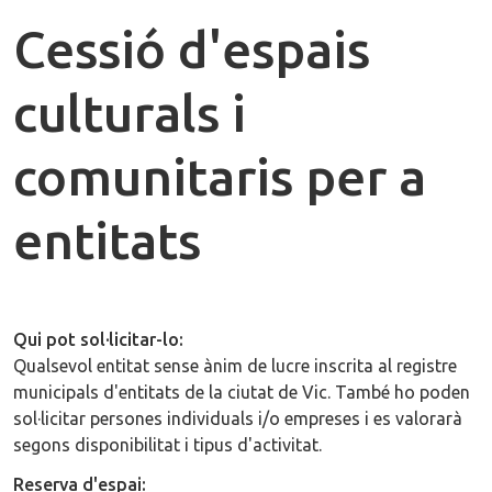
Cessió d'espais
culturals i
comunitaris per a
entitats
Qui pot sol·licitar-lo:
Qualsevol entitat sense ànim de lucre inscrita al registre
municipals d'entitats de la ciutat de Vic. També ho poden
sol·licitar persones individuals i/o empreses i es valorarà
segons disponibilitat i tipus d'activitat.
Reserva d'espai: