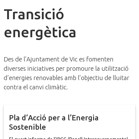
Transició
energètica
Des de l’Ajuntament de Vic es fomenten
diverses iniciatives per promoure la utilització
d’energies renovables amb l’objectiu de lluitar
contra el canvi climàtic.
Pla d’Acció per a l’Energia
Sostenible