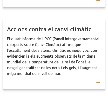
Accions contra el canvi climàtic
El quart informe de l’IPCC (Panell Intergovernamental
d'experts sobre Canvi Climàtic) afirma que
l’escalfament del sistema climàtic és inequívoc, com
evidencien ja els augments observats de la mitjana
mundial de la temperatura de l'aire i de l’oceà, el
desgel generalitzat de les neus i els gels, i l’augment
mitjà mundial del nivell de mar.