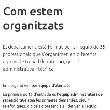
Com estem
organitzats
El departament està format per un equip de 35
professionals que s'organitzen en diferents
equips de treball de direcció, gestió
administrativa i tècnica.
Ens organitzem per
equips d'atenció.
La primera porta d'entrada és
l'equip administratiu i de
recepció
que atén les primeres demandes, siguin
telefòniques, digitals o presencials i deriven a l'equip