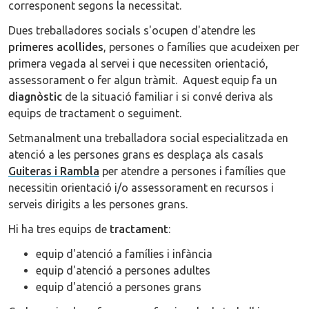
corresponent segons la necessitat.
Dues treballadores socials s'ocupen d'atendre les
primeres acollides
, persones o famílies que acudeixen per
primera vegada al servei i que necessiten orientació,
assessorament o fer algun tràmit. Aquest equip fa un
diagnòstic
de la situació familiar i si convé deriva als
equips de tractament o seguiment.
Setmanalment una treballadora social especialitzada en
atenció a les persones grans es desplaça als casals
Guiteras i Rambla
per atendre a persones i famílies que
necessitin orientació i/o assessorament en recursos i
serveis dirigits a les persones grans.
Hi ha tres equips de
tractament
:
equip d'atenció a famílies i infància
equip d'atenció a persones adultes
equip d'atenció a persones grans