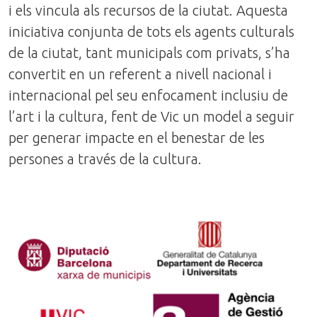
i els vincula als recursos de la ciutat. Aquesta
iniciativa conjunta de tots els agents culturals
de la ciutat, tant municipals com privats, s’ha
convertit en un referent a nivell nacional i
internacional pel seu enfocament inclusiu de
l’art i la cultura, fent de Vic un model a seguir
per generar impacte en el benestar de les
persones a través de la cultura.