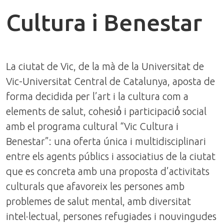
Cultura i Benestar
La ciutat de Vic, de la mà de la Universitat de
Vic-Universitat Central de Catalunya, aposta de
forma decidida per l’art i la cultura com a
elements de salut, cohesió́ i participació́ social
amb el programa cultural “Vic Cultura i
Benestar”: una oferta única i multidisciplinari
entre els agents públics i associatius de la ciutat
que es concreta amb una proposta d’activitats
culturals que afavoreix les persones amb
problemes de salut mental, amb diversitat
intel·lectual, persones refugiades i nouvingudes