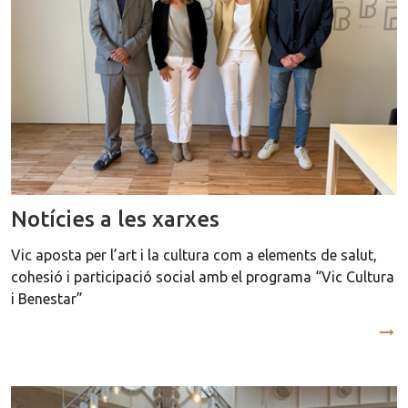
Notícies a les xarxes
Vic aposta per l’art i la cultura com a elements de salut,
cohesió i participació social amb el programa “Vic Cultura
i Benestar”