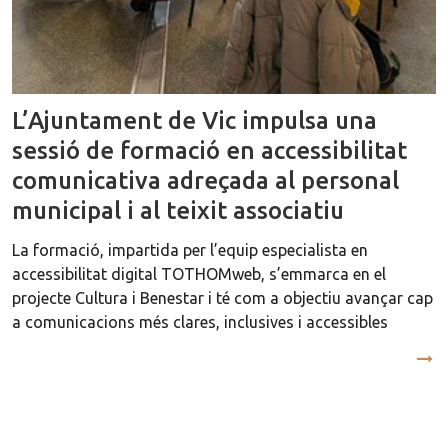
L’Ajuntament de Vic impulsa una
sessió de formació en accessibilitat
comunicativa adreçada al personal
municipal i al teixit associatiu
La formació, impartida per l’equip especialista en
accessibilitat digital TOTHOMweb, s’emmarca en el
projecte Cultura i Benestar i té com a objectiu avançar cap
a comunicacions més clares, inclusives i accessibles