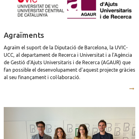
Agraïments
Agraïm el suport de la Diputació de Barcelona, la UVIC-
UCC, al departament de Recerca i Universitat i a l'Agència
de Gestió d'Ajuts Universitaris i de Recerca (AGAUR) que
fan possible el desenvolupament d'aquest projecte gràcies
al seu finançament i col·laboració.