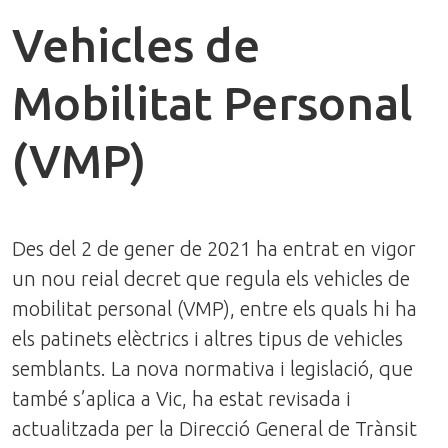
Vehicles de
Mobilitat Personal
(VMP)
Des del 2 de gener de 2021 ha entrat en vigor
un nou reial decret que regula els vehicles de
mobilitat personal (VMP), entre els quals hi ha
els patinets elèctrics i altres tipus de vehicles
semblants. La nova normativa i legislació, que
també s’aplica a Vic, ha estat revisada i
actualitzada per la Direcció General de Trànsit