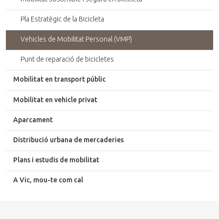
Pla Estratègic de la Bicicleta
Vehicles de Mobilitat Personal (VMP)
Punt de reparació de bicicletes
Mobilitat en transport públic
Mobilitat en vehicle privat
Aparcament
Distribució urbana de mercaderies
Plans i estudis de mobilitat
A Vic, mou-te com cal