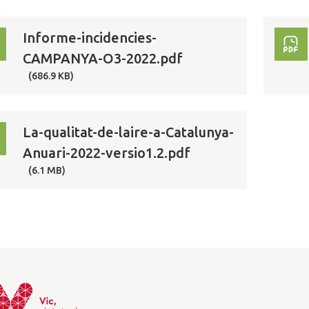
Informe-incidencies-
CAMPANYA-O3-2022.pdf
(686.9 KB)
La-qualitat-de-laire-a-Catalunya-
Anuari-2022-versio1.2.pdf
(6.1 MB)