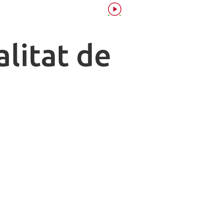
alitat de