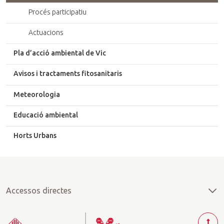
Procés participatiu
Actuacions
Pla d’acció ambiental de Vic
Avisos i tractaments fitosanitaris
Meteorologia
Educació ambiental
Horts Urbans
Accessos directes