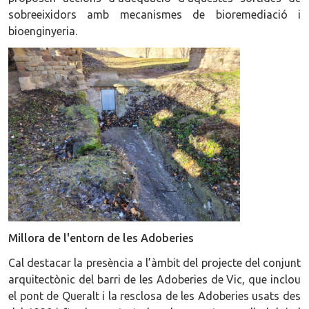
sobreeixidors amb mecanismes de bioremediació i
bioenginyeria.
Millora de l'entorn de les Adoberies
Cal destacar la presència a l’àmbit del projecte del conjunt
arquitectònic del barri de les Adoberies de Vic, que inclou
el pont de Queralt i la resclosa de les Adoberies usats des