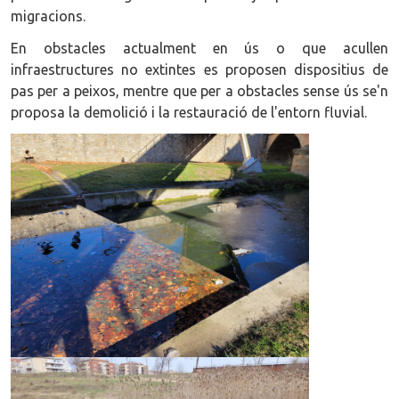
migracions.
En obstacles actualment en ús o que acullen
infraestructures no extintes es proposen dispositius de
pas per a peixos, mentre que per a obstacles sense ús se'n
proposa la demolició i la restauració de l'entorn fluvial.