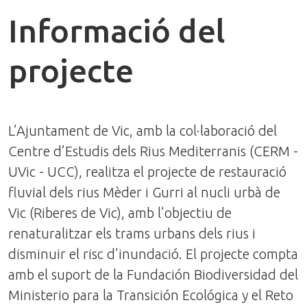
Informació del
projecte
L’Ajuntament de Vic, amb la col·laboració del
Centre d’Estudis dels Rius Mediterranis (CERM -
UVic - UCC), realitza el projecte de restauració
fluvial dels rius Mèder i Gurri al nucli urbà de
Vic (Riberes de Vic), amb l’objectiu de
renaturalitzar els trams urbans dels rius i
disminuir el risc d’inundació. El projecte compta
amb el suport de la Fundación Biodiversidad del
Ministerio para la Transición Ecológica y el Reto