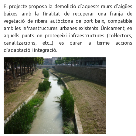
El projecte proposa la demolició d’aquests murs d’aigües
baixes amb la finalitat de recuperar una franja de
vegetació de ribera autòctona de port baix, compatible
amb les infraestructures urbanes existents. Únicament, en
aquells punts on protegeixi infraestructures (col·lectors,
canalitzacions, etc...) es duran a terme accions
d’adaptació i integració.