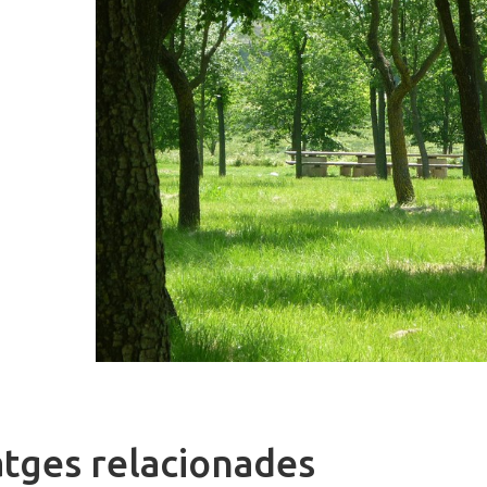
tges relacionades