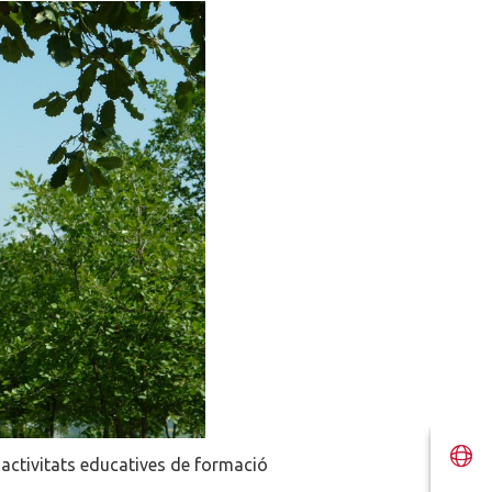
 d'activitats educatives de formació