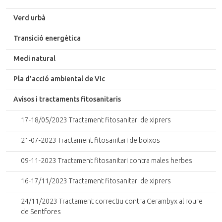
Verd urbà
Transició energètica
Medi natural
Pla d’acció ambiental de Vic
Avisos i tractaments fitosanitaris
17-18/05/2023 Tractament fitosanitari de xiprers
21-07-2023 Tractament fitosanitari de boixos
09-11-2023 Tractament fitosanitari contra males herbes
16-17/11/2023 Tractament fitosanitari de xiprers
24/11/2023 Tractament correctiu contra Cerambyx al roure
de Sentfores