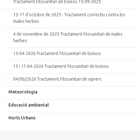
Tractament fitosanitari de boixos 15-09-2025
13-17 d'octubre de 2025 - Tractament correctiu contra les
males herbes
4 de novembre de 2025 Tractament fitosanitari de males
herbes
15-04-2026 Tractament fitosanitari de boixos
15 i 17-04-2026 Tractament fitosanitari de boixos
04/06/2026 Tractament fitosanitari de xiprers
Meteorologia
Educació ambiental
Horts Urbans