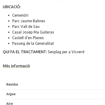
UBICACIÓ:
Cementiri
Parc Jaume Balmes
Parc Vall de Sau
Casal Josep Ma Guiteras
Castell d'en Planes
Passeig de la Generalitat
QUI FA EL TRACTAMENT:
Senplag per a Vicverd
Més informació
Residus
Aigua
Aire