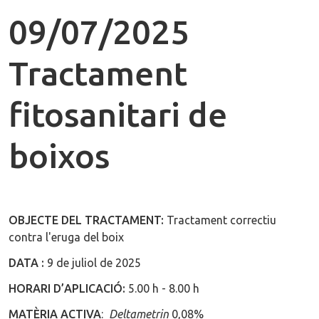
09/07/2025
Tractament
fitosanitari de
boixos
OBJECTE DEL TRACTAMENT:
Tractament correctiu
contra l'eruga del boix
DATA :
9 de juliol de 2025
HORARI D’APLICACIÓ:
5.00 h - 8.00 h
MATÈRIA ACTIVA
:
Deltametrin
0,08%