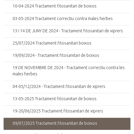
10-04-2024 Tractament fitosanitari de boixos
03-05-2024 Tractament correctiu contra males herbes
13 i 14 DE JUNY DE 2024 - Tractament fitosanitari de xiprers
25/07/2024 Tractament fitosanitari boixos
19/09/2024 - Tractament fitosanitari de boixos
19 DE NOVEMBRE DE 2024 - Tractament correctiu contra les
males herbes
04-05/12/2024 - Tractament fitosanitari de xiprers
13-05-2025 Tractament fitosanitari de boixos
19-20/06/2025 Tractament fitosanitari de xiprers
09/07/2025 Tractament fitosanitari de boixos