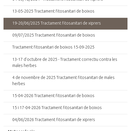
13-05-2025 Tractament fitosanitari de boixos
19-20/06/2025 Tractament fitosanitari de xiprers
09/07/2025 Tractament fitosanitari de boixos
Tractament fitosanitari de boixos 15-09-2025
13-17 d'octubre de 2025 - Tractament correctiu contra les
males herbes
4 de novembre de 2025 Tractament fitosanitari de males
herbes
15-04-2026 Tractament fitosanitari de boixos
15 i 17-04-2026 Tractament fitosanitari de boixos
04/06/2026 Tractament fitosanitari de xiprers