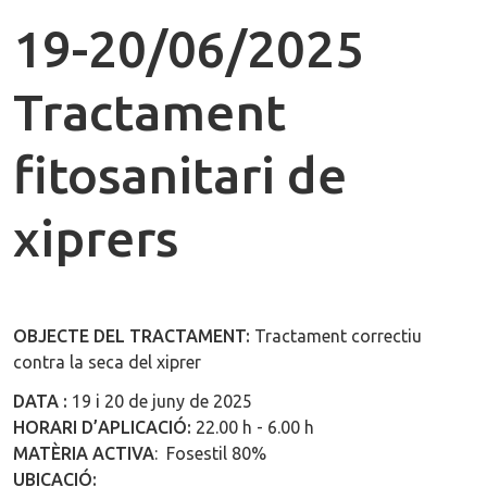
19-20/06/2025
Tractament
fitosanitari de
xiprers
OBJECTE DEL TRACTAMENT:
Tractament correctiu
contra la seca del xiprer
DATA :
19 i 20 de juny de 2025
HORARI D’APLICACIÓ:
22.00 h - 6.00 h
MATÈRIA ACTIVA
: Fosestil 80%
UBICACIÓ: