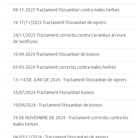
09-11-2023 Tractament fitosanitari contra males herbes
16-17/11/2023 Tractament fitosanitari de xiprers
24/11/2023 Tractament correctiu contra Cerambyx al roure
de Sentfores
10-04-2024 Tractament fitosanitari de boixos
03-05-2024 Tractament correctiu contra males herbes
13 i 14 DE JUNY DE 2024 - Tractament fitosanitari de xiprers
25/07/2024 Tractament fitosanitari boixos
19/09/2024 - Tractament fitosanitari de boixos
19 DE NOVEMBRE DE 2024 - Tractament correctiu contra les
males herbes
04-05/12/2024 - Tractament fitosanitari de xiprers