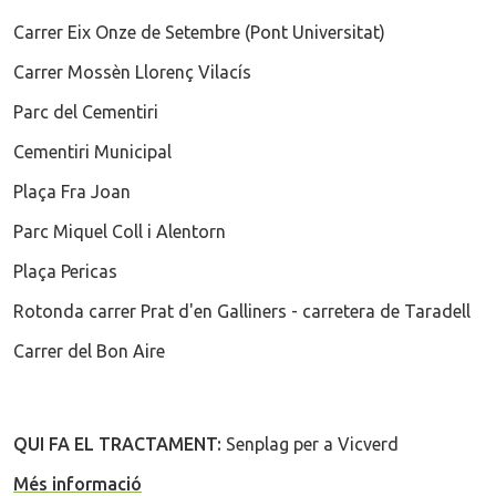
Carrer Eix Onze de Setembre (Pont Universitat)
Carrer Mossèn Llorenç Vilacís
Parc del Cementiri
Cementiri Municipal
Plaça Fra Joan
Parc Miquel Coll i Alentorn
Plaça Pericas
Rotonda carrer Prat d'en Galliners - carretera de Taradell
Carrer del Bon Aire
QUI FA EL TRACTAMENT:
Senplag per a Vicverd
Més informació