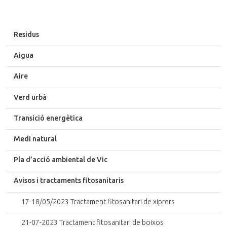
Residus
Aigua
Aire
Verd urbà
Transició energètica
Medi natural
Pla d’acció ambiental de Vic
Avisos i tractaments fitosanitaris
17-18/05/2023 Tractament fitosanitari de xiprers
21-07-2023 Tractament fitosanitari de boixos